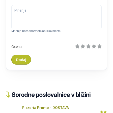
Mnenje bo vidno vsem obiskovalcem!
Ocena
Sorodne poslovalnice v bližini
Pizzeria Pronto - DOSTAVA