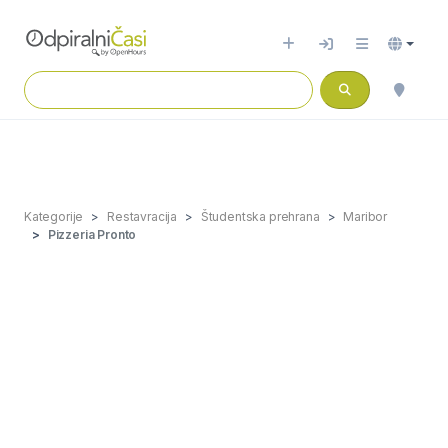
Kategorije
Restavracija
Študentska prehrana
Maribor
Pizzeria Pronto