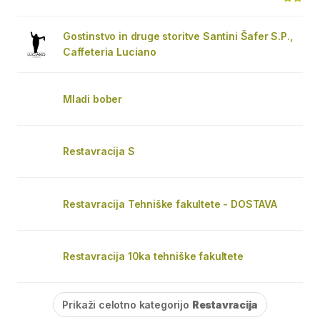
Gostinstvo in druge storitve Santini Šafer S.P.,
Caffeteria Luciano
Mladi bober
Restavracija S
Restavracija Tehniške fakultete - DOSTAVA
Restavracija 10ka tehniške fakultete
Prikaži celotno kategorijo
Restavracija