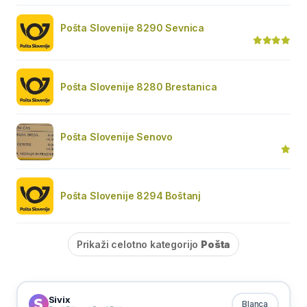
Pošta Slovenije 8290 Sevnica
Pošta Slovenije 8280 Brestanica
Pošta Slovenije Senovo
Pošta Slovenije 8294 Boštanj
Prikaži celotno kategorijo
Pošta
Sivix
Blanca