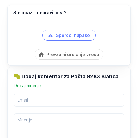
Ste opazili nepravilnost?
Sporoči napako
Prevzemi urejanje vnosa
Dodaj komentar za Pošta 8283 Blanca
Dodaj mnenje