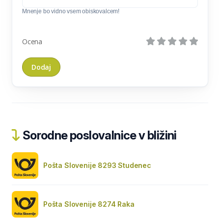
Mnenje bo vidno vsem obiskovalcem!
Ocena
Sorodne poslovalnice v bližini
Pošta Slovenije 8293 Studenec
Pošta Slovenije 8274 Raka