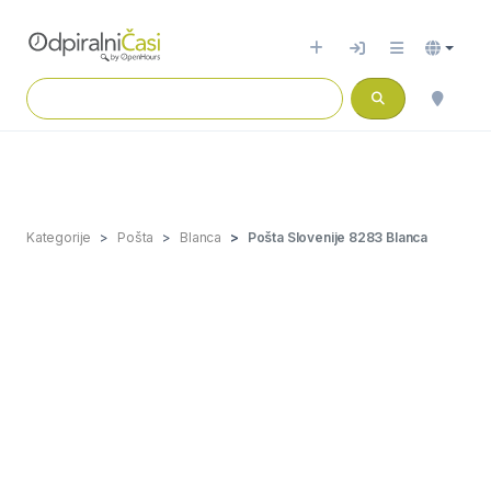
Kategorije
Pošta
Blanca
Pošta Slovenije 8283 Blanca