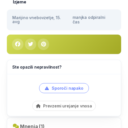
Izjeme
manjka odpiralni
Marijino vnebovzetje, 15.
avg
čas
Ste opazili nepravilnost?
Sporoči napako
Prevzemi urejanje vnosa
Mnenja (1)