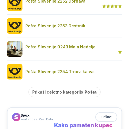
Pošta Slovenije 2252 Dornava
Pošta Slovenije 2253 Destrnik
Pošta Slovenije 9243 Mala Nedelja
Pošta Slovenije 2254 Trnovska vas
Prikaži celotno kategorijo
Pošta
Sivix
Juršinci
Real Prices. Real Data
Kako pameten kupec