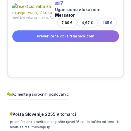
si?
Ugani ceno v lokalnem
Mercator
Insekticid vaba za mravlje, Forth, 2 kosa
4,67 €
7,69 €
1,65 €
Preveri cene v bližini na Sivix.com
Komentarji sorodnih poslovalnic
Pošta Slovenije 2255 Vitomarci
proim če lahko poštar nosi pošto rjavci 16 ne da pušča pri sosedih
hvala za razumevanje lp