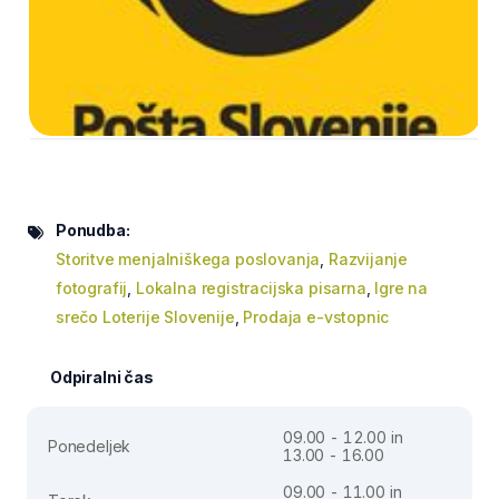
Ponudba:
Storitve menjalniškega poslovanja
,
Razvijanje
fotografij
,
Lokalna registracijska pisarna
,
Igre na
srečo Loterije Slovenije
,
Prodaja e-vstopnic
Odpiralni čas
09.00 - 12.00 in
Ponedeljek
13.00 - 16.00
09.00 - 11.00 in