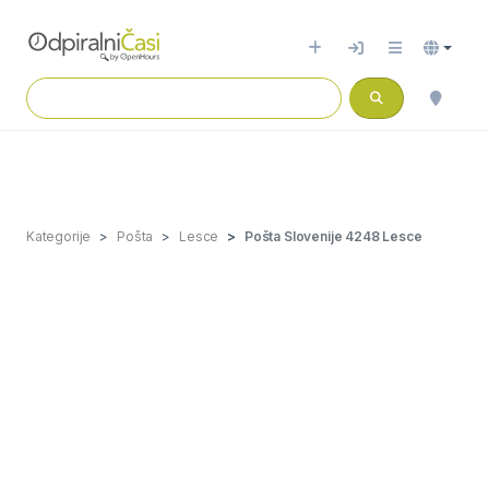
Kategorije
Pošta
Lesce
Pošta Slovenije 4248 Lesce