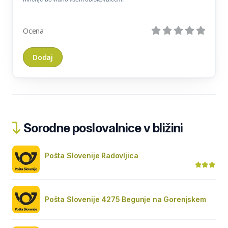
Ocena
Sorodne poslovalnice v bližini
Pošta Slovenije Radovljica
Pošta Slovenije 4275 Begunje na Gorenjskem