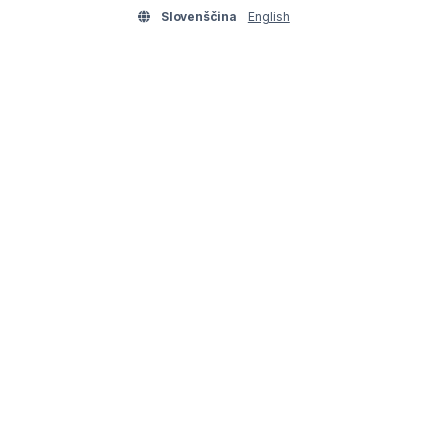
Slovenščina
English