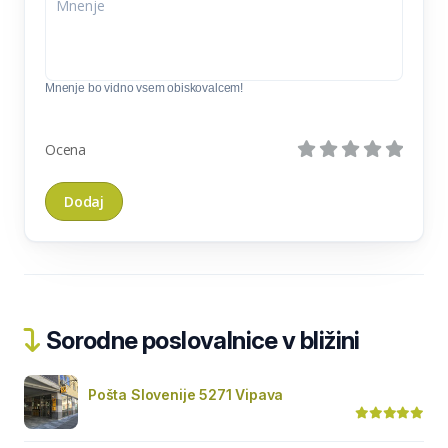
Mnenje bo vidno vsem obiskovalcem!
Ocena
Sorodne poslovalnice v bližini
Pošta Slovenije 5271 Vipava