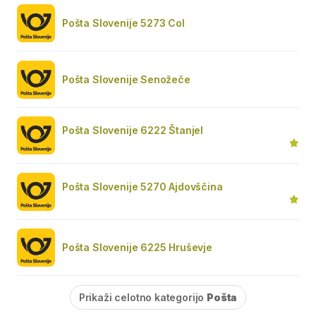
Pošta Slovenije 5273 Col
Pošta Slovenije Senožeče
Pošta Slovenije 6222 Štanjel
Pošta Slovenije 5270 Ajdovščina
Pošta Slovenije 6225 Hruševje
Prikaži celotno kategorijo
Pošta