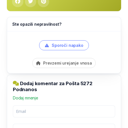
Ste opazili nepravilnost?
Sporoči napako
Prevzemi urejanje vnosa
Dodaj komentar za Pošta 5272
Podnanos
Dodaj mnenje