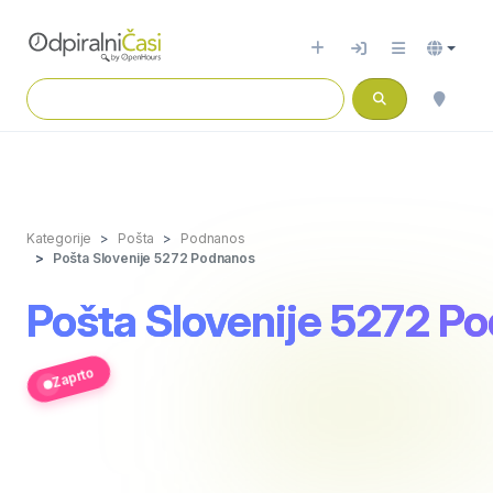
Kategorije
Pošta
Podnanos
Pošta Slovenije 5272 Podnanos
Pošta Slovenije 5272 P
Zaprto