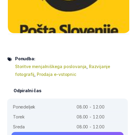
Ponudba:
Storitve menjalniškega poslovanja
,
Razvijanje
fotografij
,
Prodaja e-vstopnic
Odpiralni čas
Ponedeljek
08.00 - 12.00
Torek
08.00 - 12.00
Sreda
08.00 - 12.00