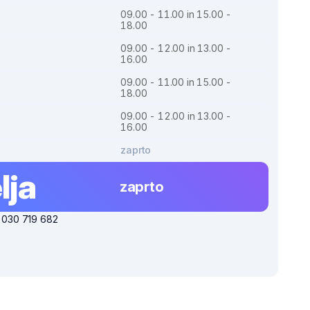
09.00 - 11.00 in 15.00 -
18.00
09.00 - 12.00 in 13.00 -
16.00
09.00 - 11.00 in 15.00 -
18.00
09.00 - 12.00 in 13.00 -
16.00
zaprto
lja
zaprto
i 030 719 682