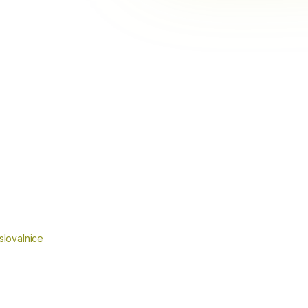
slovalnice