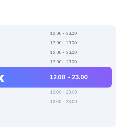
12.00 - 23.00
12.00 - 23.00
12.00 - 23.00
12.00 - 23.00
k
12.00 - 23.00
12.00 - 23.00
12.00 - 23.00