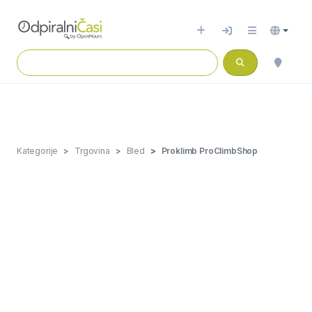
Kategorije
Trgovina
Bled
Proklimb ProClimbShop