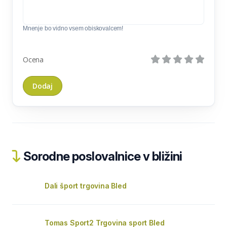
Mnenje bo vidno vsem obiskovalcem!
Ocena
Sorodne poslovalnice v bližini
Dali šport trgovina Bled
Tomas Sport2 Trgovina sport Bled