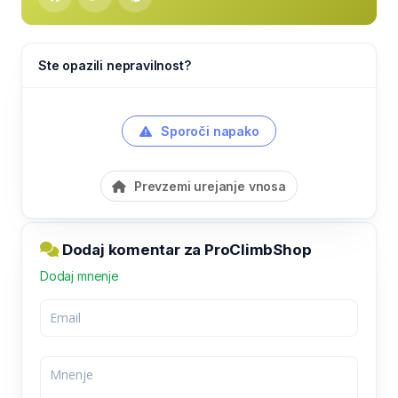
Ste opazili nepravilnost?
Sporoči napako
Prevzemi urejanje vnosa
Dodaj komentar za ProClimbShop
Dodaj mnenje