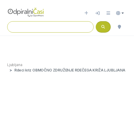
Ljubljana
Rdeci kriz OBMOČNO ZDRUŽENJE RDEČEGA KRIŽA LJUBLJANA