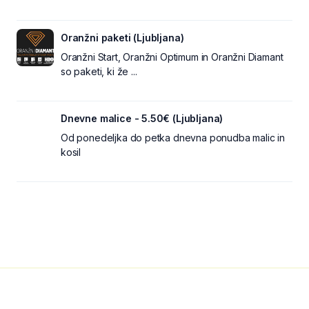
Oranžni paketi (Ljubljana)
Oranžni Start, Oranžni Optimum in Oranžni Diamant
so paketi, ki že ...
Dnevne malice - 5.50€ (Ljubljana)
Od ponedeljka do petka dnevna ponudba malic in
kosil