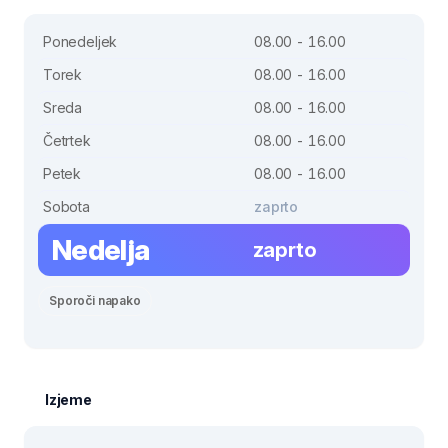
Ponedeljek
08.00 - 16.00
Torek
08.00 - 16.00
Sreda
08.00 - 16.00
Četrtek
08.00 - 16.00
Petek
08.00 - 16.00
Sobota
zaprto
Nedelja
zaprto
Sporoči napako
Izjeme