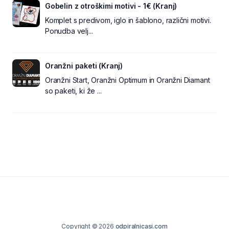
Gobelin z otroškimi motivi - 1€ (Kranj)
Komplet s predivom, iglo in šablono, različni motivi.
Ponudba velj...
Oranžni paketi (Kranj)
Oranžni Start, Oranžni Optimum in Oranžni Diamant
so paketi, ki že ...
Copyright © 2026
odpiralnicasi.com