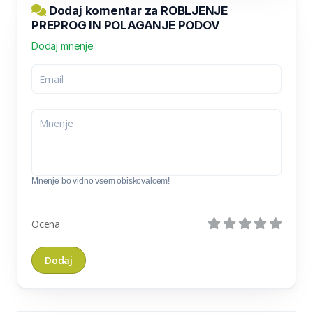
Dodaj komentar za ROBLJENJE
PREPROG IN POLAGANJE PODOV
Dodaj mnenje
Mnenje bo vidno vsem obiskovalcem!
Ocena