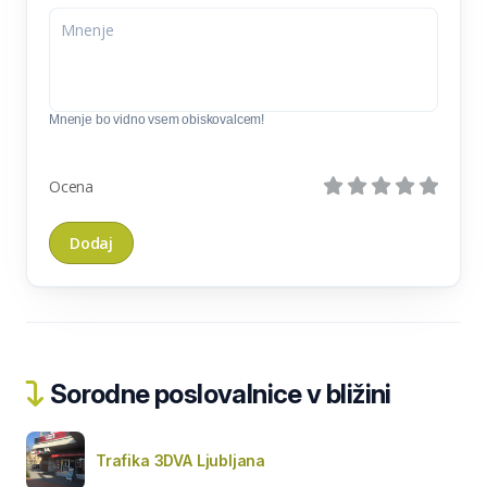
Mnenje bo vidno vsem obiskovalcem!
Ocena
Sorodne poslovalnice v bližini
Trafika 3DVA Ljubljana