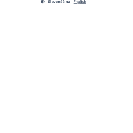
Slovenščina
English