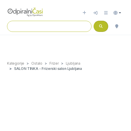
Kategorije
Ostalo
Frizer
Ljubljana
SALON TINKA - Frizerski salon Ljubljana