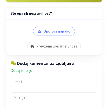
Ste opazili nepravilnost?
Sporoči napako
Prevzemi urejanje vnosa
Dodaj komentar za Ljubljana
Dodaj mnenje