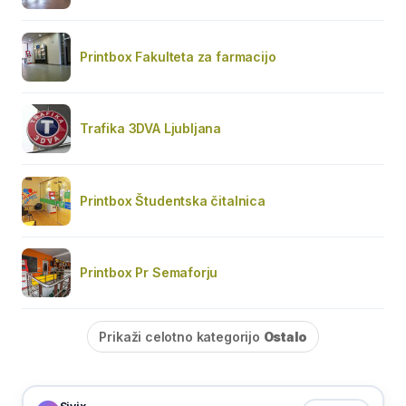
Printbox Fakulteta za farmacijo
Trafika 3DVA Ljubljana
Printbox Študentska čitalnica
Printbox Pr Semaforju
Prikaži celotno kategorijo
Ostalo