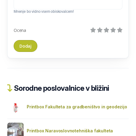
Mnenje bo vidno vsem obiskovalcem!
Ocena
Sorodne poslovalnice v bližini
Printbox Fakulteta za gradbeništvo in geodezijo
Printbox Naravoslovnotehniška fakulteta