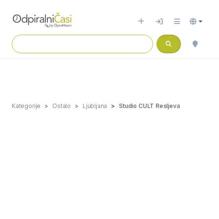
Kategorije
Ostalo
Ljubljana
Studio CULT Resljeva