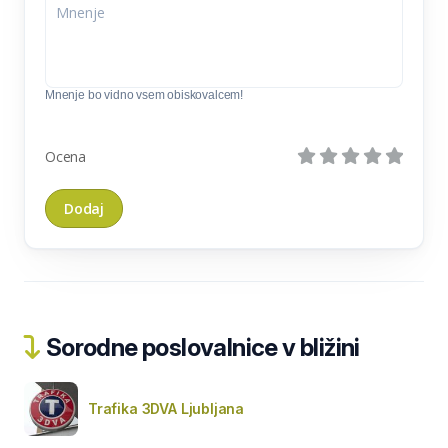
Mnenje bo vidno vsem obiskovalcem!
Ocena
Sorodne poslovalnice v bližini
Trafika 3DVA Ljubljana