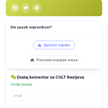
Ste opazili nepravilnost?
Sporoči napako
Prevzemi urejanje vnosa
Dodaj komentar za CULT Resljeva
Dodaj mnenje