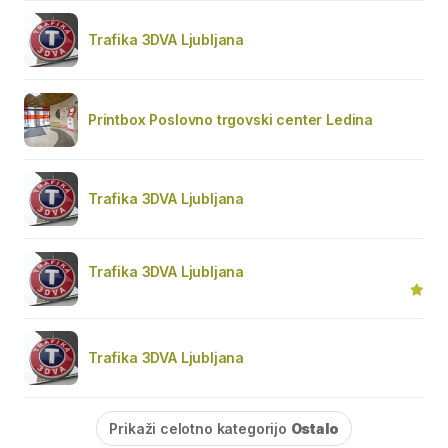
Trafika 3DVA Ljubljana
Printbox Poslovno trgovski center Ledina
Trafika 3DVA Ljubljana
Trafika 3DVA Ljubljana
Trafika 3DVA Ljubljana
Prikaži celotno kategorijo
Ostalo