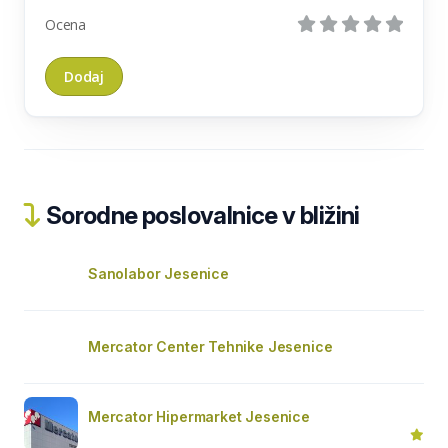
Ocena
Sorodne poslovalnice v bližini
Sanolabor Jesenice
Mercator Center Tehnike Jesenice
Mercator Hipermarket Jesenice