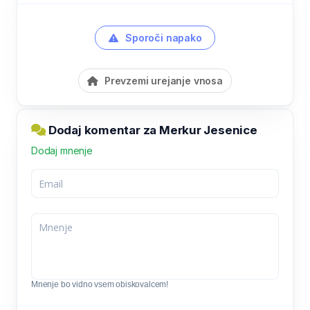
Sporoči napako
Prevzemi urejanje vnosa
Dodaj komentar za Merkur Jesenice
Dodaj mnenje
Mnenje bo vidno vsem obiskovalcem!