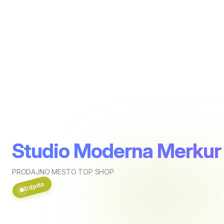
Studio Moderna Merkur
PRODAJNO MESTO TOP SHOP
Odprto