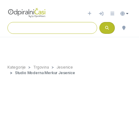
Kategorije
Trgovina
Jesenice
Studio Moderna Merkur Jesenice