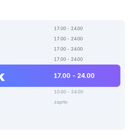
17.00 - 24.00
17.00 - 24.00
17.00 - 24.00
17.00 - 24.00
k
17.00 - 24.00
10.00 - 24.00
zaprto