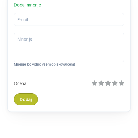
Dodaj mnenje
Mnenje bo vidno vsem obiskovalcem!
Ocena