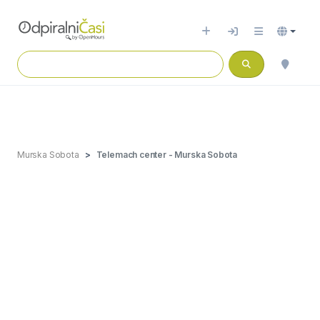
Murska Sobota
Telemach center - Murska Sobota