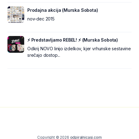
Prodajna akcija (Murska Sobota)
nov-dec 2015
⚡ Predstavljamo REBEL! ⚡ (Murska Sobota)
Odkrij NOVO linijo izdelkov, kjer vrhunske sestavine
srečajo dostop...
Copyright © 2026
odpiralnicasi.com