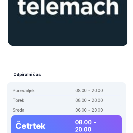
Odpiralni čas
Ponedeljek
08.00 - 20.00
Torek
08.00 - 20.00
Sreda
08.00 - 20.00
08.00 -
Četrtek
20.00