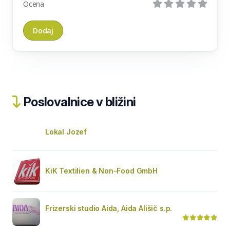
Ocena
Poslovalnice v bližini
Lokal Jozef
KiK Textilien & Non-Food GmbH
Frizerski studio Aida, Aida Ališič s.p.