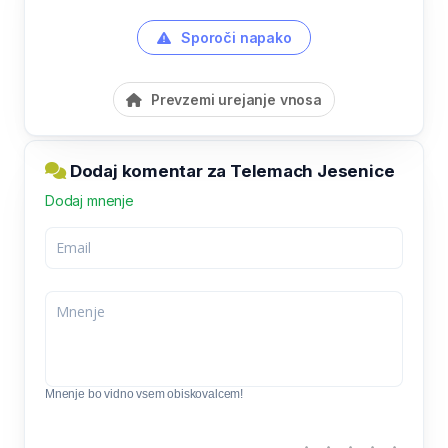
Sporoči napako
Prevzemi urejanje vnosa
Dodaj komentar za Telemach Jesenice
Dodaj mnenje
Mnenje bo vidno vsem obiskovalcem!