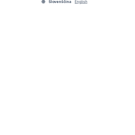
Slovenščina
English