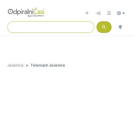
Jesenice
Telemach Jesenice