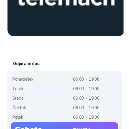
Odpiralni čas
Ponedeljek
09.00 - 19.00
Torek
09.00 - 19.00
Sreda
09.00 - 19.00
Četrtek
09.00 - 19.00
Petek
09.00 - 19.00