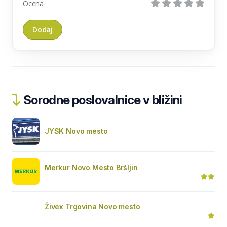
Ocena
Sorodne poslovalnice v bližini
JYSK Novo mesto
Merkur Novo Mesto Bršljin
Živex Trgovina Novo mesto