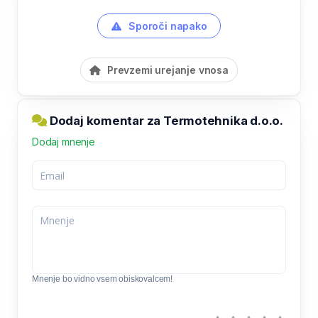
Sporoči napako
Prevzemi urejanje vnosa
Dodaj komentar za Termotehnika d.o.o.
Dodaj mnenje
Mnenje bo vidno vsem obiskovalcem!