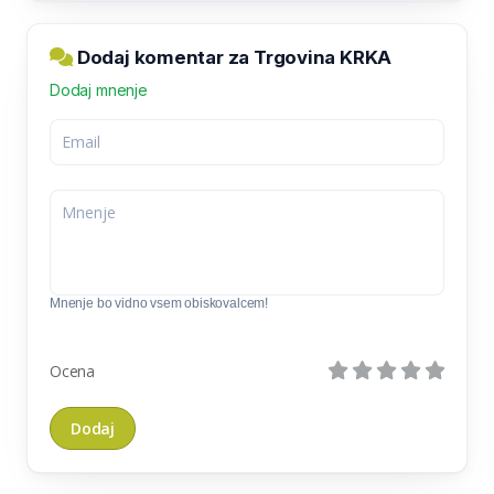
Dodaj komentar za Trgovina KRKA
Dodaj mnenje
Mnenje bo vidno vsem obiskovalcem!
Ocena