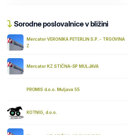
Sorodne poslovalnice v bližini
Mercator VERONIKA PETERLIN S.P. - TRGOVINA
Z
Mercator KZ STIČNA-SP MULJAVA
PROMIS d.o.o. Muljava 55
KOTNIG, d.o.o.