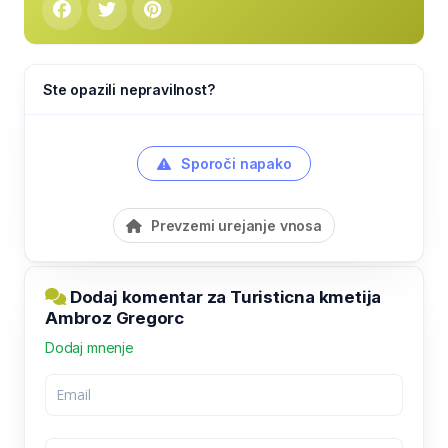
Ste opazili nepravilnost?
Sporoči napako
Prevzemi urejanje vnosa
Dodaj komentar za Turisticna kmetija
Ambroz Gregorc
Dodaj mnenje