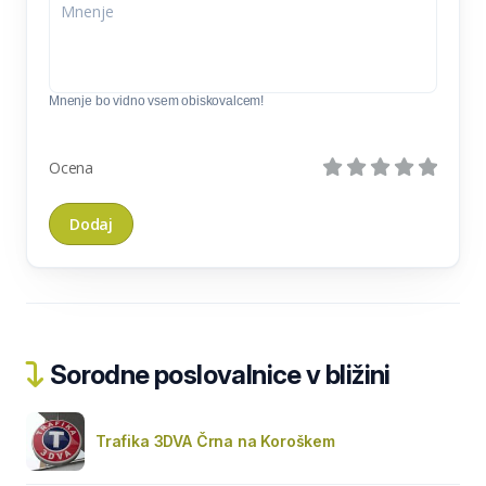
Mnenje bo vidno vsem obiskovalcem!
Ocena
Sorodne poslovalnice v bližini
Trafika 3DVA Črna na Koroškem