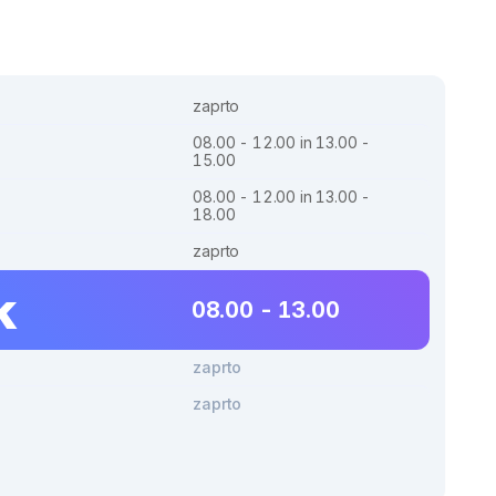
zaprto
08.00 - 12.00 in 13.00 -
15.00
08.00 - 12.00 in 13.00 -
18.00
zaprto
k
08.00 - 13.00
zaprto
zaprto