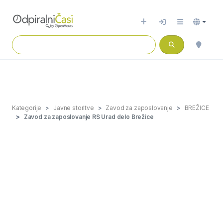
Kategorije
Javne storitve
Zavod za zaposlovanje
BREŽICE
Zavod za zaposlovanje RS Urad delo Brežice