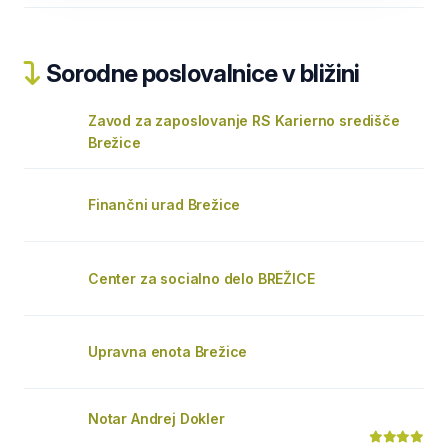
Sorodne poslovalnice v bližini
Zavod za zaposlovanje RS Karierno središče
Brežice
Finančni urad Brežice
Center za socialno delo BREŽICE
Upravna enota Brežice
Notar Andrej Dokler