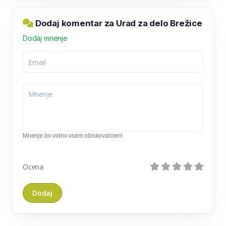
Dodaj komentar za Urad za delo Brežice
Dodaj mnenje
Mnenje bo vidno vsem obiskovalcem!
Ocena