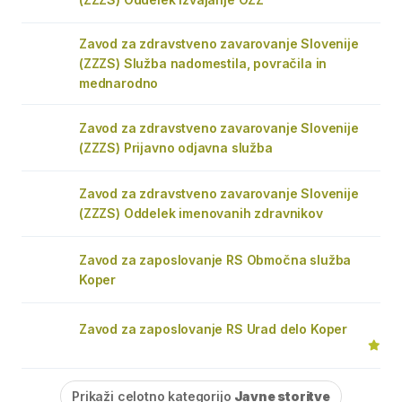
Zavod za zdravstveno zavarovanje Slovenije
(ZZZS) Služba nadomestila, povračila in
mednarodno
Zavod za zdravstveno zavarovanje Slovenije
(ZZZS) Prijavno odjavna služba
Zavod za zdravstveno zavarovanje Slovenije
(ZZZS) Oddelek imenovanih zdravnikov
Zavod za zaposlovanje RS Območna služba
Koper
Zavod za zaposlovanje RS Urad delo Koper
Prikaži celotno kategorijo
Javne storitve