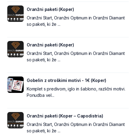
Oranžni paketi (Koper)
Oranžni Start, Oranžni Optimum in Oranžni Diamant
so paketi, ki že ...
Oranžni paketi (Koper)
Oranžni Start, Oranžni Optimum in Oranžni Diamant
so paketi, ki že ...
Gobelin z otroškimi motivi - 1€ (Koper)
Komplet s predivom, iglo in šablono, različni motivi.
Ponudba vel...
Oranžni paketi (Koper – Capodistria)
Oranžni Start, Oranžni Optimum in Oranžni Diamant
so paketi, ki že ...