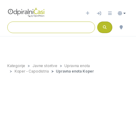
Kategorije
Javne storitve
Upravna enota
Koper - Capodistria
Upravna enota Koper