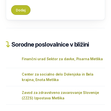
Sorodne poslovalnice v bližini
Finančni urad Sektor za davke, Pisarna Metlika
Center za socialno delo Dolenjska in Bela
krajina, Enota Metlika
Zavod za zdravstveno zavarovanje Slovenije
(ZZZS) Izpostava Metlika