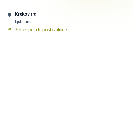
Krekov trg
Ljubljana
Prikaži pot do poslovalnice