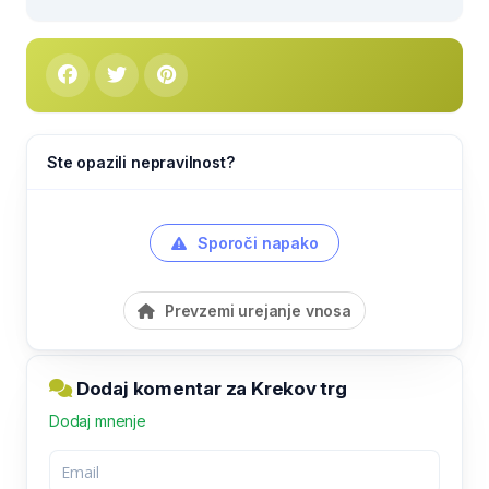
Ste opazili nepravilnost?
Sporoči napako
Prevzemi urejanje vnosa
Dodaj komentar za Krekov trg
Dodaj mnenje