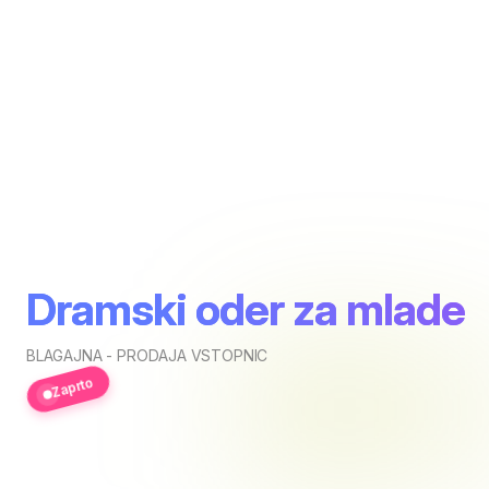
Dramski oder za mlade
BLAGAJNA - PRODAJA VSTOPNIC
Zaprto