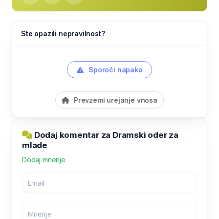
Ste opazili nepravilnost?
Sporoči napako
Prevzemi urejanje vnosa
Dodaj komentar za Dramski oder za
mlade
Dodaj mnenje