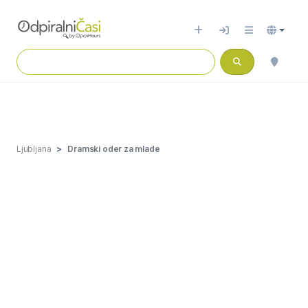
Ljubljana
Dramski oder za mlade