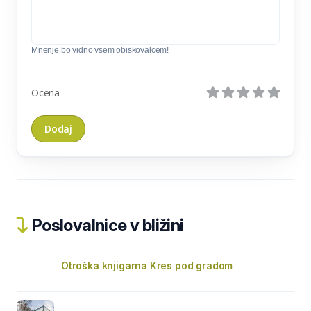
Mnenje bo vidno vsem obiskovalcem!
Ocena
Poslovalnice v bližini
Otroška knjigarna Kres pod gradom