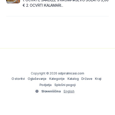
€ 2. OCVRTI KALAMARI...
Copyright © 2026
odpiralnicasi.com
O storitvi
Oglaševanje
Kategorije
Katalog
Države
Kraji
Podjetja
Splošni pogoji
Slovenščina
English