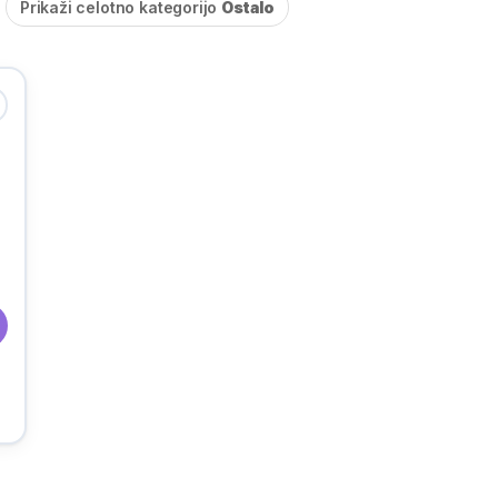
Prikaži celotno kategorijo
Ostalo