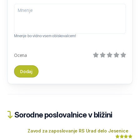
Mnenje bo vidno vsem obiskovalcem!
Ocena
Sorodne poslovalnice v bližini
Zavod za zaposlovanje RS Urad delo Jesenice