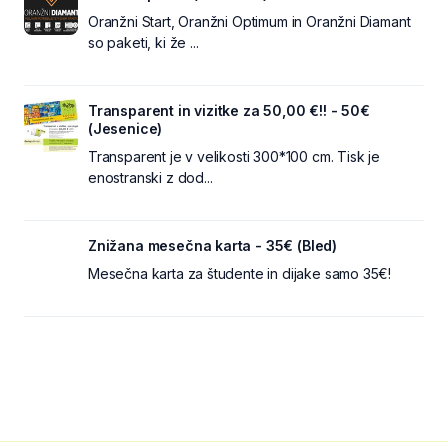
Oranžni Start, Oranžni Optimum in Oranžni Diamant
so paketi, ki že ...
Transparent in vizitke za 50,00 €!! - 50€
(Jesenice)
Transparent je v velikosti 300*100 cm. Tisk je
enostranski z dod...
Znižana mesečna karta - 35€ (Bled)
Mesečna karta za študente in dijake samo 35€!