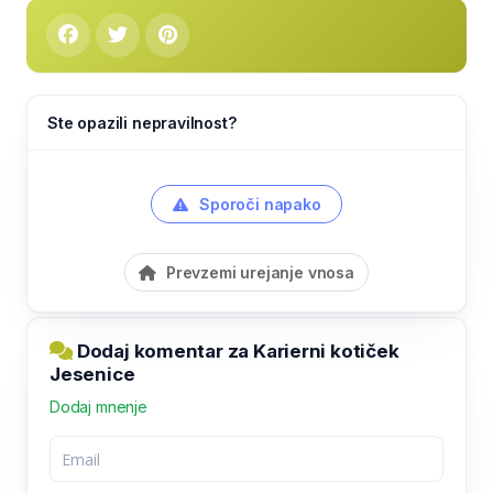
Ste opazili nepravilnost?
Sporoči napako
Prevzemi urejanje vnosa
Dodaj komentar za Karierni kotiček
Jesenice
Dodaj mnenje