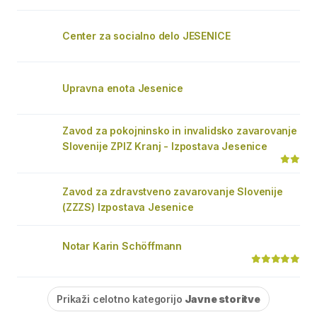
Center za socialno delo JESENICE
Upravna enota Jesenice
Zavod za pokojninsko in invalidsko zavarovanje
Slovenije ZPIZ Kranj - Izpostava Jesenice
Zavod za zdravstveno zavarovanje Slovenije
(ZZZS) Izpostava Jesenice
Notar Karin Schöffmann
Prikaži celotno kategorijo
Javne storitve