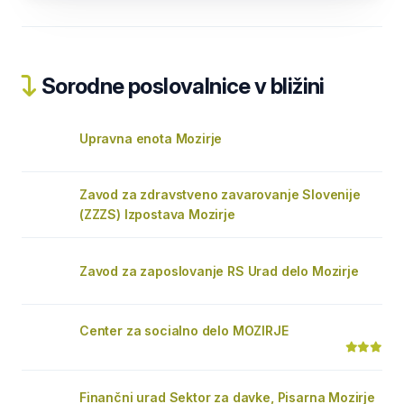
Sorodne poslovalnice v bližini
Upravna enota Mozirje
Zavod za zdravstveno zavarovanje Slovenije
(ZZZS) Izpostava Mozirje
Zavod za zaposlovanje RS Urad delo Mozirje
Center za socialno delo MOZIRJE
Finančni urad Sektor za davke, Pisarna Mozirje