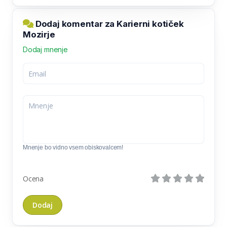
Dodaj komentar za Karierni kotiček
Mozirje
Dodaj mnenje
Mnenje bo vidno vsem obiskovalcem!
Ocena