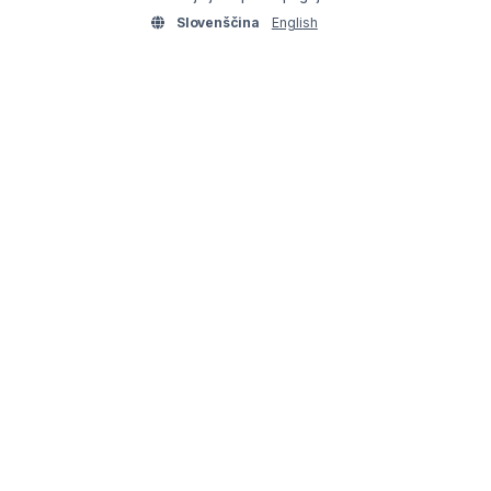
Slovenščina
English