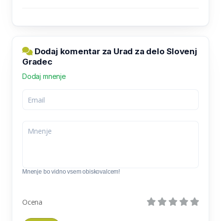
Dodaj komentar za Urad za delo Slovenj
Gradec
Dodaj mnenje
Mnenje bo vidno vsem obiskovalcem!
Ocena