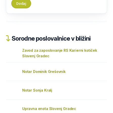
Sorodne poslovalnice v bližini
Zavod za zaposlovanje RS Karierni kotiček
Slovenj Gradec
Notar Dominik Grešovnik
Notar Sonja Kralj
Upravna enota Slovenj Gradec