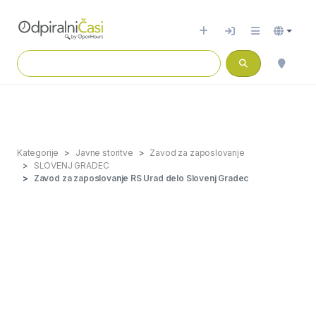
Kategorije
Javne storitve
Zavod za zaposlovanje
SLOVENJ GRADEC
Zavod za zaposlovanje RS Urad delo Slovenj Gradec