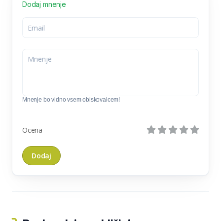
Dodaj mnenje
Mnenje bo vidno vsem obiskovalcem!
Ocena