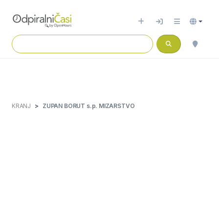
KRANJ
ZUPAN BORUT s.p. MIZARSTVO