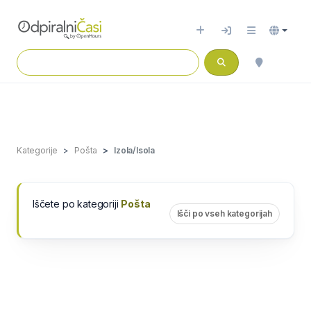
Kategorije
Pošta
Izola/Isola
Iščete po kategoriji
Pošta
Išči po vseh kategorijah