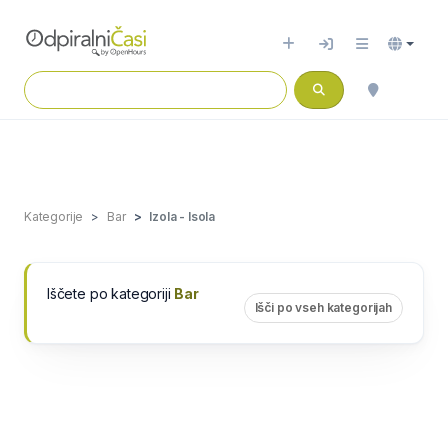
Kategorije
Bar
Izola - Isola
Iščete po kategoriji
Bar
Išči po vseh kategorijah