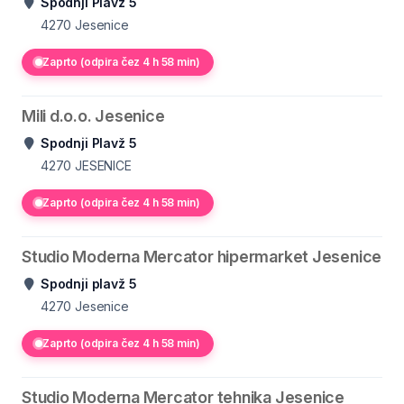
Spodnji Plavž 5
4270
Jesenice
Zaprto (odpira čez 4 h 58 min)
Mili d.o.o. Jesenice
Spodnji Plavž 5
4270
JESENICE
Zaprto (odpira čez 4 h 58 min)
Studio Moderna Mercator hipermarket Jesenice
Spodnji plavž 5
4270
Jesenice
Zaprto (odpira čez 4 h 58 min)
Studio Moderna Mercator tehnika Jesenice