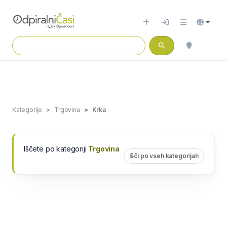
Kategorije
Trgovina
Krka
Iščete po kategoriji
Trgovina
Išči po vseh kategorijah