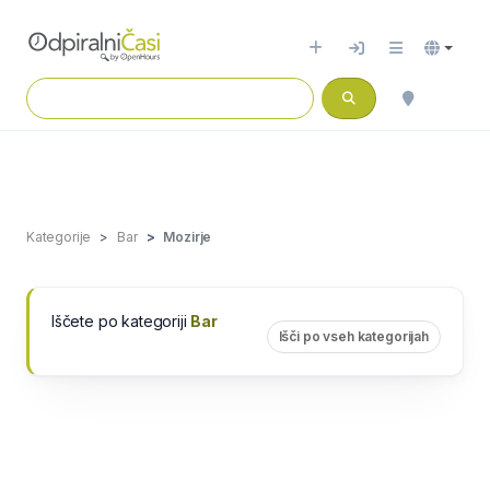
Kategorije
Bar
Mozirje
Iščete po kategoriji
Bar
Išči po vseh kategorijah