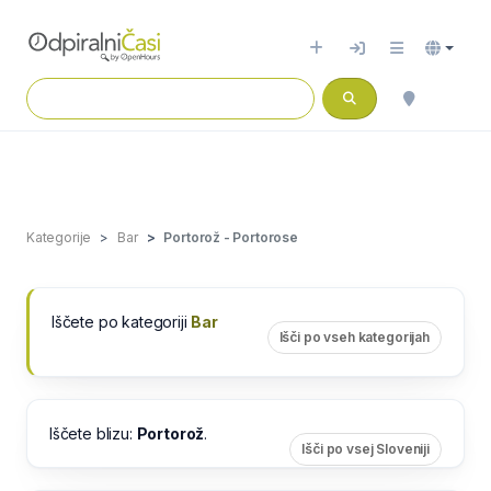
Kategorije
Bar
Portorož - Portorose
Iščete po kategoriji
Bar
Išči po vseh kategorijah
Iščete blizu:
Portorož
.
Išči po vsej Sloveniji