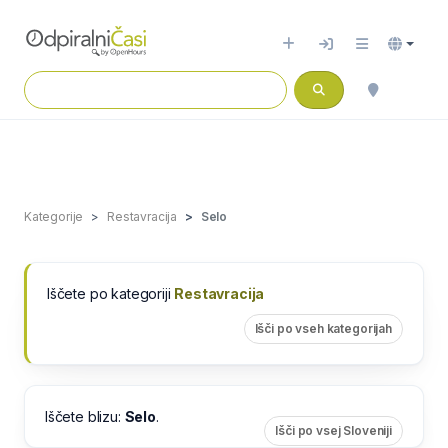
Kategorije
Restavracija
Selo
Iščete po kategoriji
Restavracija
Išči po vseh kategorijah
Iščete blizu:
Selo
.
Išči po vsej Sloveniji