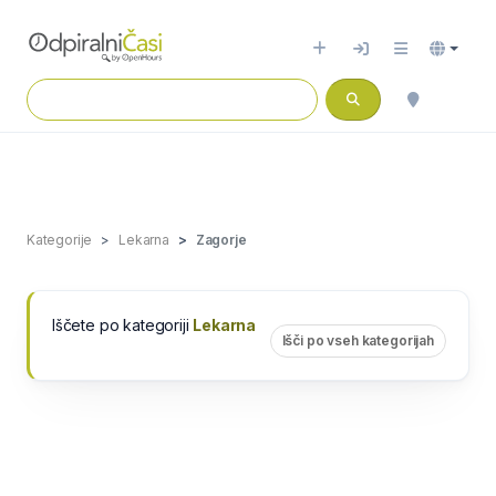
Kategorije
Lekarna
Zagorje
Iščete po kategoriji
Lekarna
Išči po vseh kategorijah