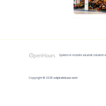
Spletni in mobilni iskalnik lokalnih 
Copyright © 2026
odpiralnicasi.com