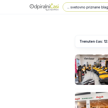
Trenuten čas: 12