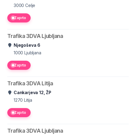
3000
Celje
Zaprto
Trafika 3DVA Ljubljana
Njegoševa 6
1000
Ljubljana
Zaprto
Trafika 3DVA Litija
Cankarjeva 12, ŽP
1270
Litija
Zaprto
Trafika 3DVA Ljubljana