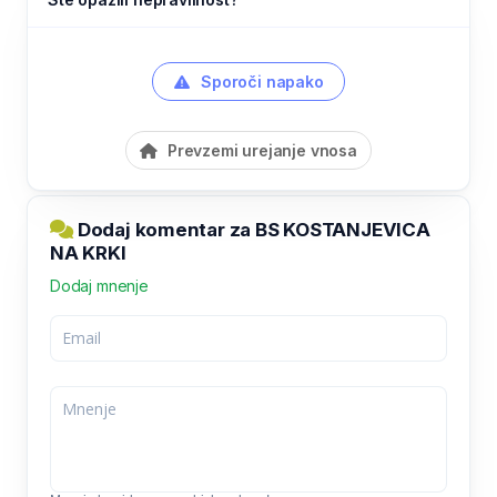
Sporoči napako
Prevzemi urejanje vnosa
Dodaj komentar za BS KOSTANJEVICA
NA KRKI
Dodaj mnenje