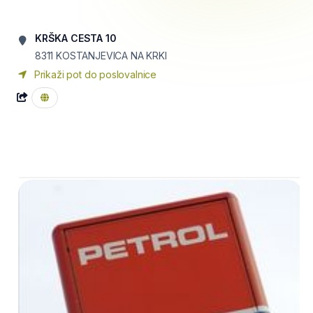
KRŠKA CESTA 10
8311
KOSTANJEVICA NA KRKI
Prikaži pot do poslovalnice