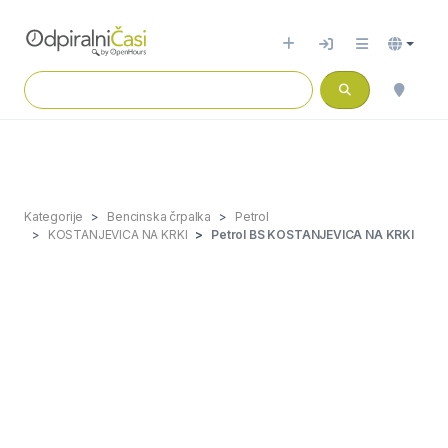
Kategorije
Bencinska črpalka
Petrol
KOSTANJEVICA NA KRKI
Petrol BS KOSTANJEVICA NA KRKI