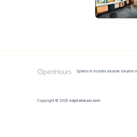
Spletni in mobilni iskalnik lokalnih 
Copyright © 2026
odpiralnicasi.com