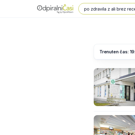
Trenuten čas: 19: