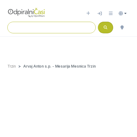
Trzin
Arvaj Anton s.p. - Mesarija Mesnica Trzin