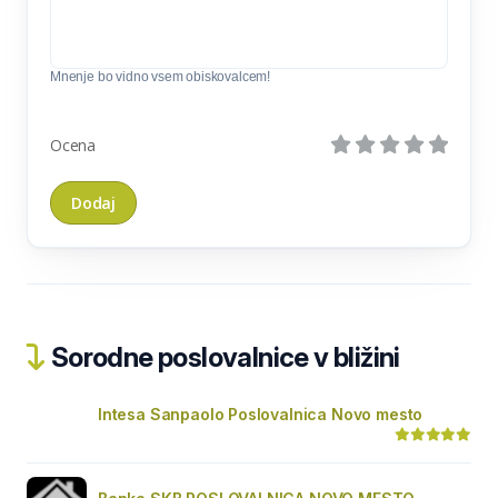
Mnenje bo vidno vsem obiskovalcem!
Ocena
Sorodne poslovalnice v bližini
Intesa Sanpaolo Poslovalnica Novo mesto