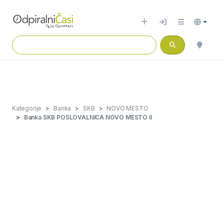
Kategorije
Banka
SKB
NOVO MESTO
Banka SKB POSLOVALNICA NOVO MESTO II