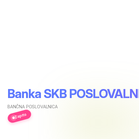
Banka SKB POSLOVALN
BANČNA POSLOVALNICA
Zaprto