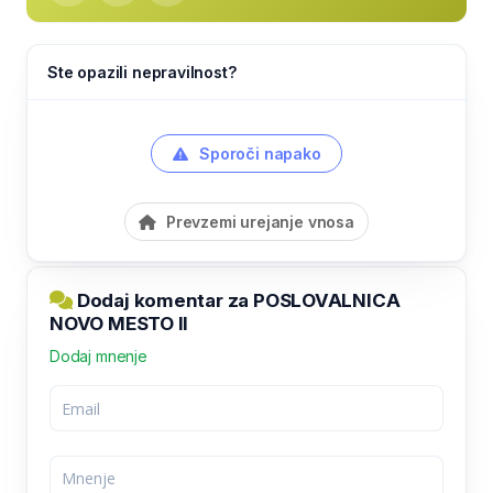
Ste opazili nepravilnost?
Sporoči napako
Prevzemi urejanje vnosa
Dodaj komentar za POSLOVALNICA
NOVO MESTO II
Dodaj mnenje