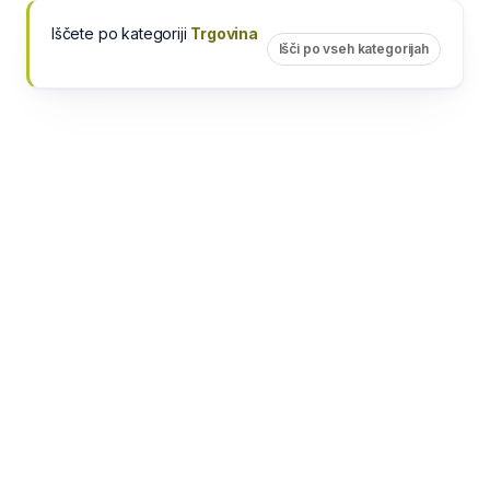
Iščete po kategoriji
Trgovina
Išči po vseh kategorijah