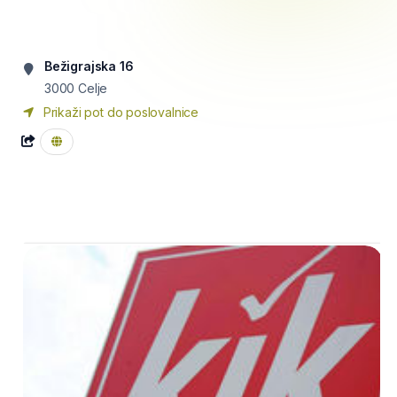
Bežigrajska 16
3000
Celje
Prikaži pot do poslovalnice