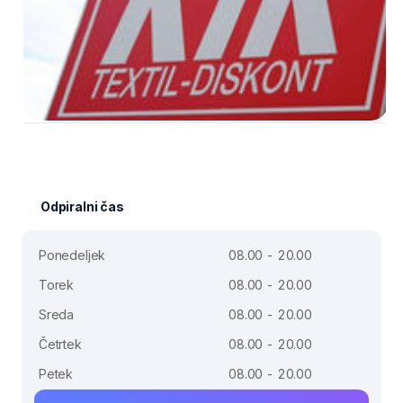
Odpiralni čas
Ponedeljek
08.00 - 20.00
Torek
08.00 - 20.00
Sreda
08.00 - 20.00
Četrtek
08.00 - 20.00
Petek
08.00 - 20.00