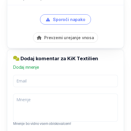
Sporoči napako
Prevzemi urejanje vnosa
Dodaj komentar za KiK Textilien
Dodaj mnenje
Mnenje bo vidno vsem obiskovalcem!