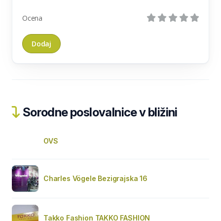
Ocena
Sorodne poslovalnice v bližini
OVS
Charles Vögele Bezigrajska 16
Takko Fashion TAKKO FASHION