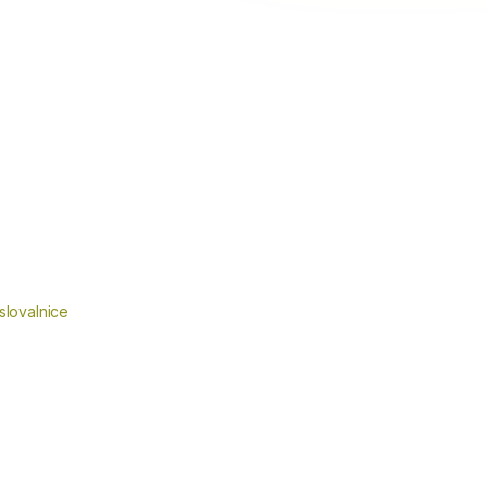
slovalnice