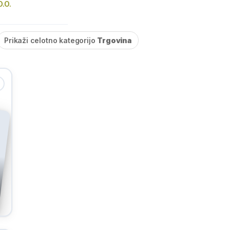
.O.
Prikaži celotno kategorijo
Trgovina