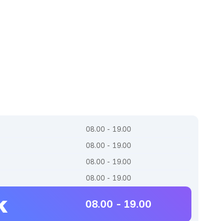
08.00 - 19.00
08.00 - 19.00
08.00 - 19.00
08.00 - 19.00
k
08.00 - 19.00